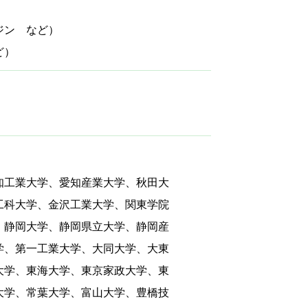
ジン など）
ど）
知工業大学、愛知産業大学、秋田大
工科大学、金沢工業大学、関東学院
、静岡大学、静岡県立大学、静岡産
学、第一工業大学、大同大学、大東
大学、東海大学、東京家政大学、東
大学、常葉大学、富山大学、豊橋技