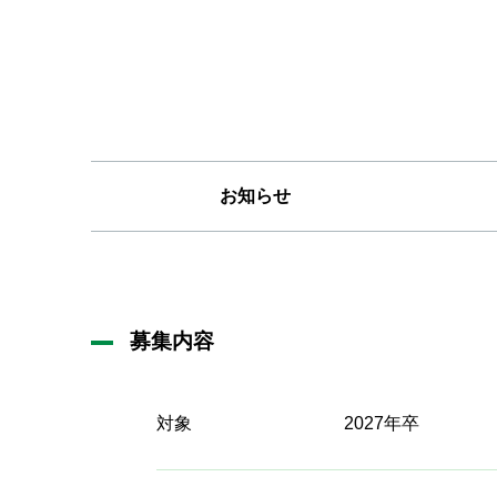
お知らせ
募集内容
対象
2027年卒