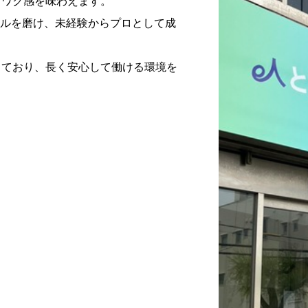
クワク感を味わえます。
キルを磨け、未経験からプロとして成
しており、長く安心して働ける環境を