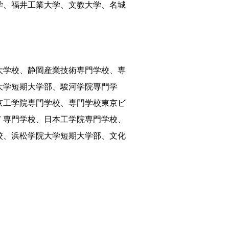
学、福井工業大学、文教大学、名城
大学校、静岡産業技術専門学校、専
大学短期大学部、駿河学院専門学
京工学院専門学校、専門学校東京ビ
Ｔ専門学校、日本工学院専門学校、
校、浜松学院大学短期大学部、文化