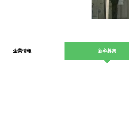
企業情報
新卒募集