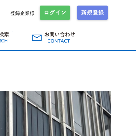
登録企業様