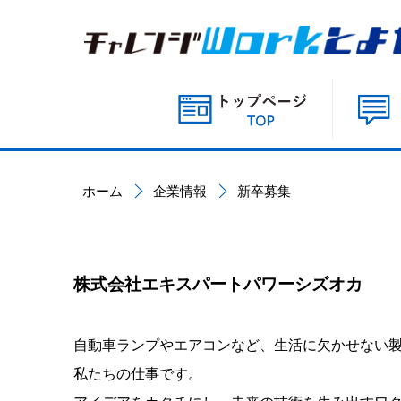
ホーム
企業情報
新卒募集
株式会社エキスパートパワーシズオカ
自動車ランプやエアコンなど、生活に欠かせない製
私たちの仕事です。