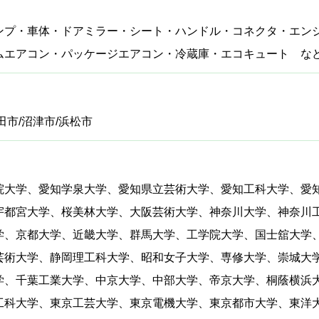
ンプ・車体・ドアミラー・シート・ハンドル・コネクタ・エン
ムエアコン・パッケージエアコン・冷蔵庫・エコキュート な
田市/沼津市/浜松市
院大学、愛知学泉大学、愛知県立芸術大学、愛知工科大学、愛
宇都宮大学、桜美林大学、大阪芸術大学、神奈川大学、神奈川
学、京都大学、近畿大学、群馬大学、工学院大学、国士舘大学
芸術大学、静岡理工科大学、昭和女子大学、専修大学、崇城大
学、千葉工業大学、中京大学、中部大学、帝京大学、桐蔭横浜
工科大学、東京工芸大学、東京電機大学、東京都市大学、東洋