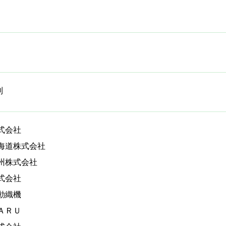
制
式会社
海道株式会社
州株式会社
式会社
動織機
ＡＲＵ