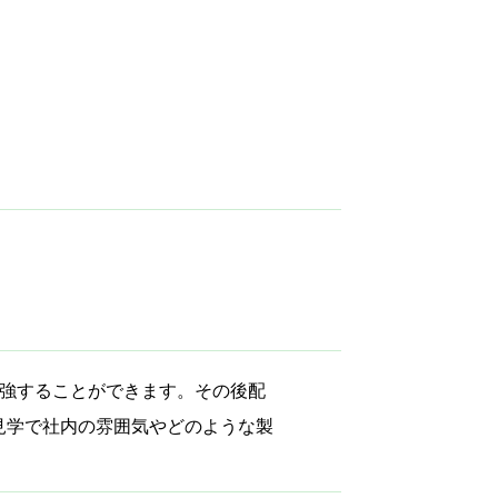
勉強することができます。その後配
見学で社内の雰囲気やどのような製