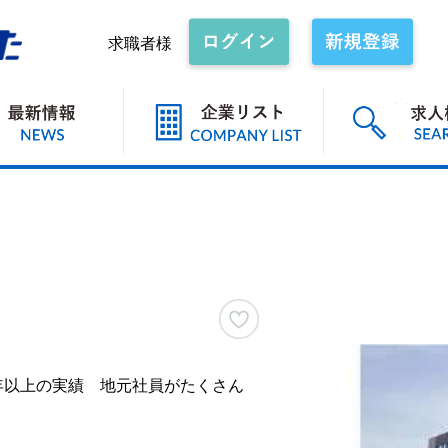
求職者様
年以上の実績 地元社員がたくさん