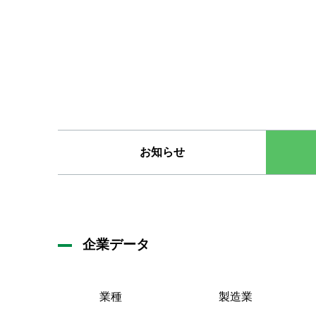
お知らせ
企業データ
業種
製造業