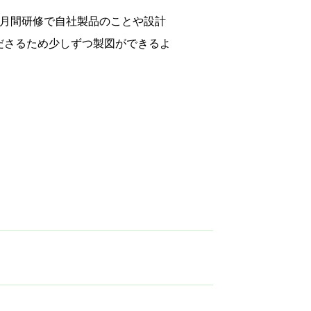
か月間研修で自社製品のことや設計
ださるため少しずつ製図ができるよ