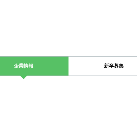
企業情報
新卒募集