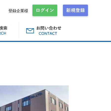
登録企業様