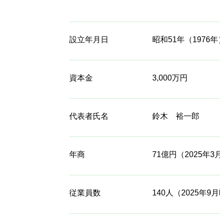
設立年月日
昭和51年（1976年
資本金
3,000万円
代表者氏名
鈴木 裕一郎
年商
71億円（2025年
従業員数
140人（2025年9