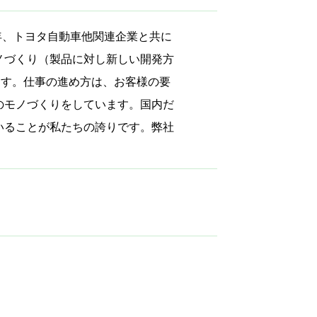
8年、トヨタ自動車他関連企業と共に
ノづくり（製品に対し新しい開発方
ます。仕事の進め方は、お客様の要
のモノづくりをしています。国内だ
いることが私たちの誇りです。弊社