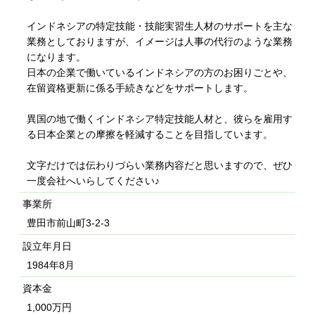
インドネシアの特定技能・技能実習生人材のサポートを主な
業務としておりますが、イメージは人事の代行のような業務
になります。
日本の企業で働いているインドネシアの方のお困りごとや、
在留資格更新に係る手続きなどをサポートします。
異国の地で働くインドネシア特定技能人材と、彼らを雇用す
る日本企業との摩擦を軽減することを目指しています。
文字だけでは伝わりづらい業務内容だと思いますので、ぜひ
一度会社へいらしてください♪
事業所
豊田市前山町3-2-3
設立年月日
1984年8月
資本金
1,000万円