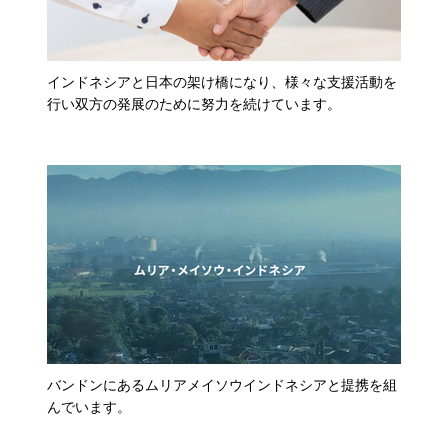
インドネシアと日本の架け橋になり、様々な支援活動を
行い双方の発展のために努力を続けています。
バンドンにあるムリアメイソウインドネシアと提携を組
んでいます。