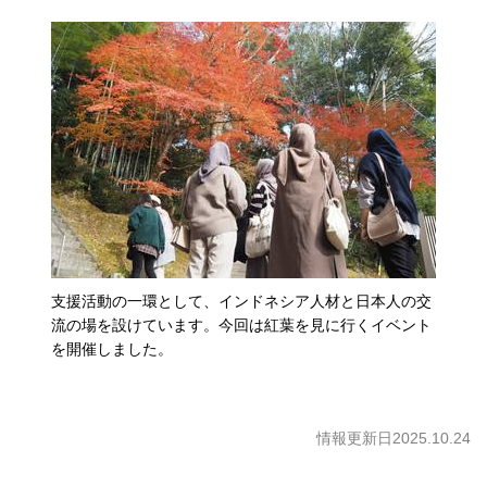
支援活動の一環として、インドネシア人材と日本人の交
流の場を設けています。今回は紅葉を見に行くイベント
を開催しました。
情報更新日2025.10.24