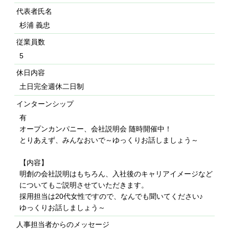
代表者氏名
杉浦 義忠
従業員数
5
休日内容
土日完全週休二日制
インターンシップ
有
オープンカンパニー、会社説明会 随時開催中！
とりあえず、みんなおいで～ゆっくりお話しましょう～
【内容】
明創の会社説明はもちろん、入社後のキャリアイメージなど
についてもご説明させていただきます。
採用担当は20代女性ですので、なんでも聞いてください♪
ゆっくりお話しましょう～
人事担当者からのメッセージ