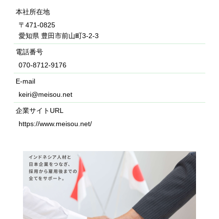
本社所在地
〒471-0825
愛知県 豊田市前山町3-2-3
電話番号
070-8712-9176
E-mail
keiri@meisou.net
企業サイトURL
https://www.meisou.net/