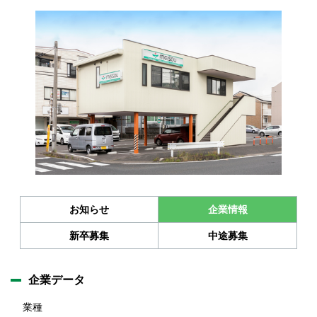
お知らせ
企業情報
新卒募集
中途募集
企業データ
業種