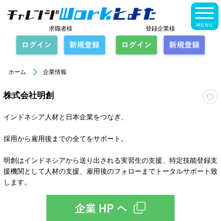
MENU
求職者様
登録企業様
ホーム
企業情報
株式会社明創
インドネシア人材と日本企業をつなぎ、
採用から雇用後までの全てをサポート。
明創はインドネシアから送り出される実習生の支援、特定技能登録支
援機関として人材の支援、雇用後のフォローまでトータルサポート致
します。