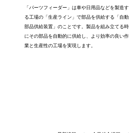
「パーツフィーダー」は車や日用品などを製造す
る工場の「生産ライン」で部品を供給する「自動
部品供給装置」のことです。製品を組み立てる時
にその部品を自動的に供給し、より効率の良い作
業と生産性の工場を実現します。