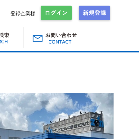
登録企業様