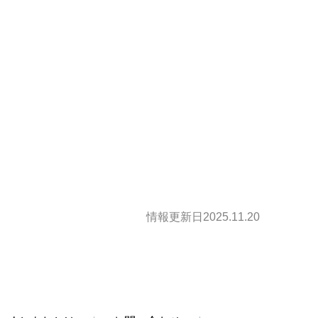
情報更新日2025.11.20