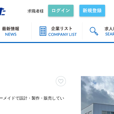
求職者様
ダーメイドで設計・製作・販売してい