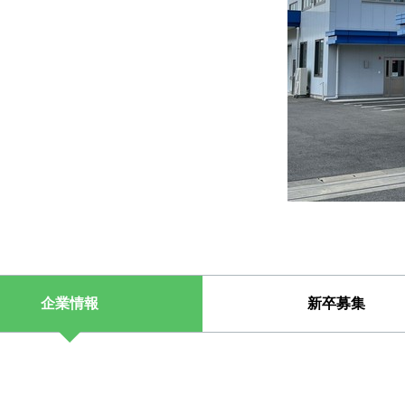
企業情報
新卒募集