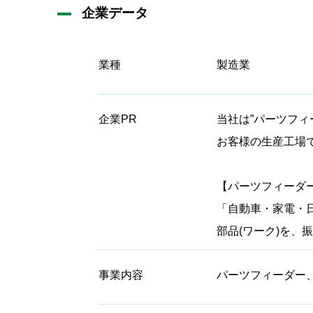
企業データ
業種
製造業
企業PR
当社は”パーツフ
お客様の生産工場
【パーツフィーダ
「自動車・家電・
部品(ワーク)を
事業内容
パーツフィーダー