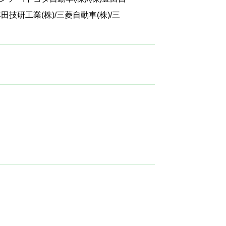
田技研工業(株)/三菱自動車(株)/三