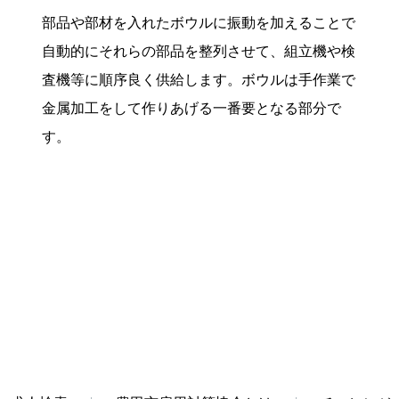
部品や部材を入れたボウルに振動を加えることで
自動的にそれらの部品を整列させて、組立機や検
査機等に順序良く供給します。ボウルは手作業で
金属加工をして作りあげる一番要となる部分で
す。