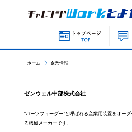
ホーム
企業情報
ゼンウェル中部株式会社
”パーツフィーダー”と呼ばれる産業用装置をオー
る機械メーカーです。