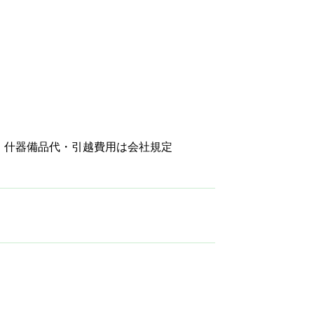
・什器備品代・引越費用は会社規定