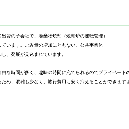
％出資の子会社で、廃棄物焼却（焼却炉の運転管理）
しています。ごみ量の増加にともない、公共事業体
加し、発展が見込まれています。
自由な時間が多く、趣味の時間に充てられるのでプライベート
るため、混雑も少なく、旅行費用も安く抑えることができます