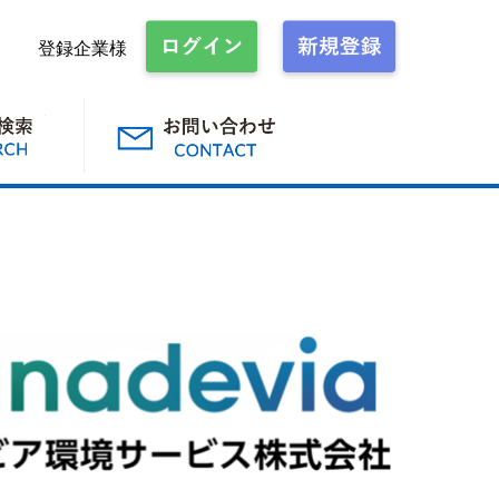
登録企業様