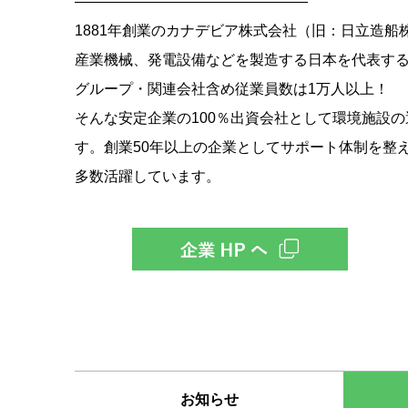
――――――――――――――――
1881年創業のカナデビア株式会社（旧：日立造
産業機械、発電設備などを製造する日本を代表す
グループ・関連会社含め従業員数は1万人以上！
そんな安定企業の100％出資会社として環境施設
す。創業50年以上の企業としてサポート体制を整
多数活躍しています。
お知らせ