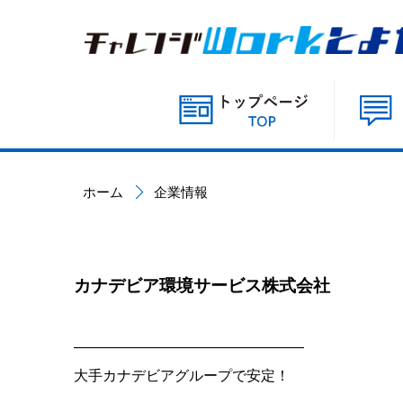
ホーム
企業情報
カナデビア環境サービス株式会社
――――――――――――――――
大手カナデビアグループで安定！