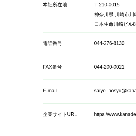
本社所在地
〒210-0015
神奈川県 川崎市川崎
日本生命川崎ビル8
電話番号
044-276-8130
FAX番号
044-200-0021
E-mail
saiyo_bosyu@kana
企業サイトURL
https://www.kanade