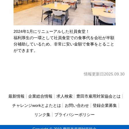
2024年1月にリニューアルした社員食堂！
福利厚生の一環として社員食堂での食事代を会社が半額
分補助しているため、非常に安い金額で食事をとること
ができます。
情報更新日2025.09.30
最新情報
企業総合情報
求人検索
豊田市雇用対策協会とは
チャレンジworkとよたとは
お問い合わせ
登録企業募集
リンク集
プライバシーポリシー