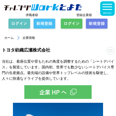
MENU
求職者様
登録企業様
ホーム
企業情報
トヨタ紡織広瀬株式会社
当社は、着座位置や背もたれの角度を調整するための「シートデバイ
ス」を製造しています。国内初、世界でも数少ないシートデバイス専
門の生産拠点。最先端の設備や世界トップレベルの技術を駆使し、
人々に快適なドライブを提供しています。