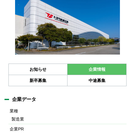
お知らせ
企業情報
新卒募集
中途募集
企業データ
業種
製造業
企業PR