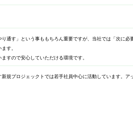
やり通す」という事ももちろん重要ですが、当社では「次に必
います。
いますので安心していただける環境です。
す新規プロジェックトでは若手社員中心に活動しています。ア