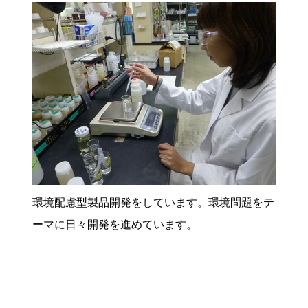
環境配慮型製品開発をしています。環境問題をテ
ーマに日々開発を進めています。