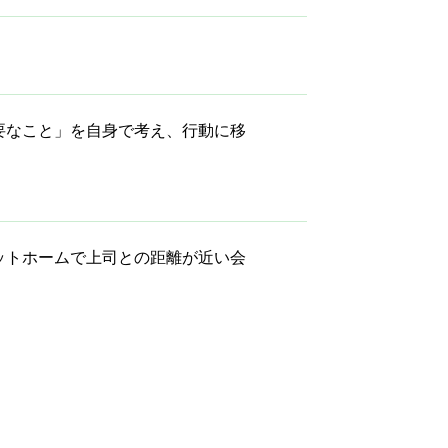
要なこと」を自身で考え、行動に移
ットホームで上司との距離が近い会