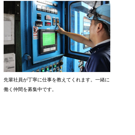
先輩社員が丁寧に仕事を教えてくれます。一緒に
働く仲間を募集中です。