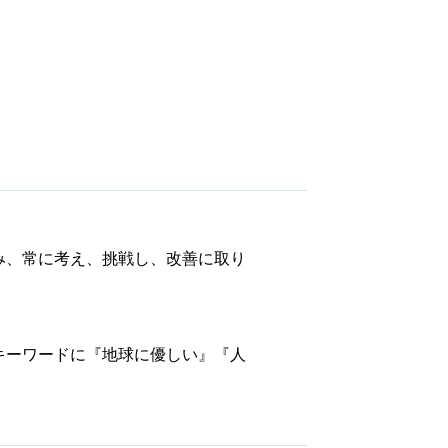
み、常に考え、挑戦し、改善に取り
キーワードに『地球に優しい』『人