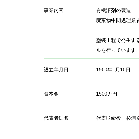
事業内容
有機溶剤の製造
廃棄物中間処理業
塗装工程で発生す
ルを行っています
設立年月日
1960年1月16日
資本金
1500万円
代表者氏名
代表取締役 杉浦 