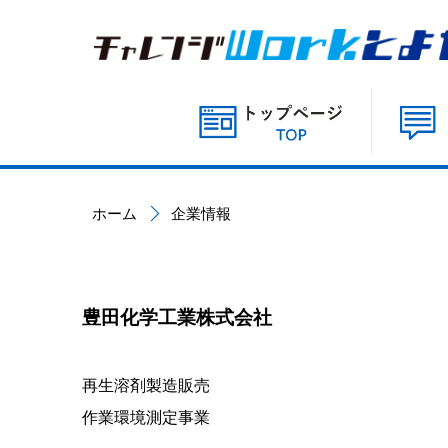
ホーム
企業情報
豊田化学工業株式会社
再生溶剤製造販売
作業環境測定事業