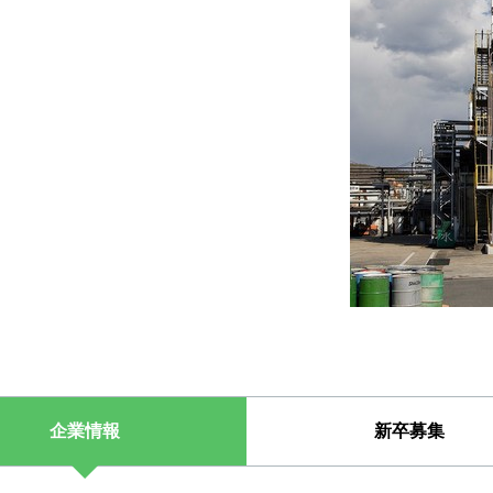
企業情報
新卒募集