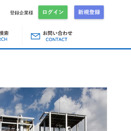
登録企業様