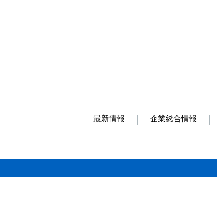
最新情報
企業総合情報