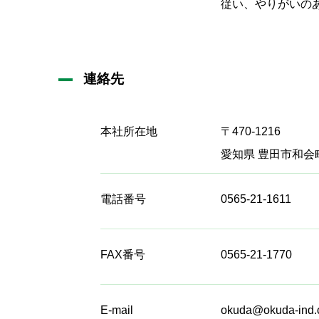
従い、やりがいの
連絡先
本社所在地
〒470-1216
愛知県 豊田市和会
電話番号
0565-21-1611
FAX番号
0565-21-1770
E-mail
okuda@okuda-ind