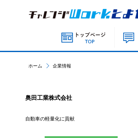
ホーム
企業情報
奥田工業株式会社
自動車の軽量化に貢献