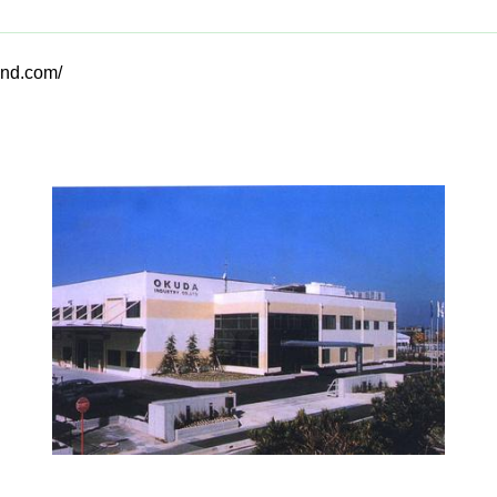
ind.com/