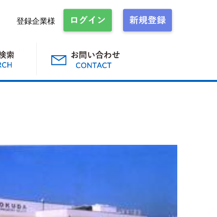
登録企業様