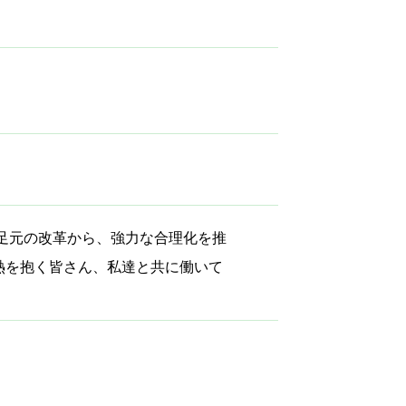
足元の改革から、強力な合理化を推
熱を抱く皆さん、私達と共に働いて