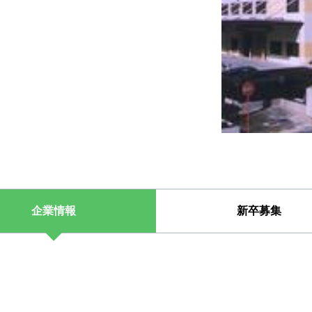
企業情報
新卒募集