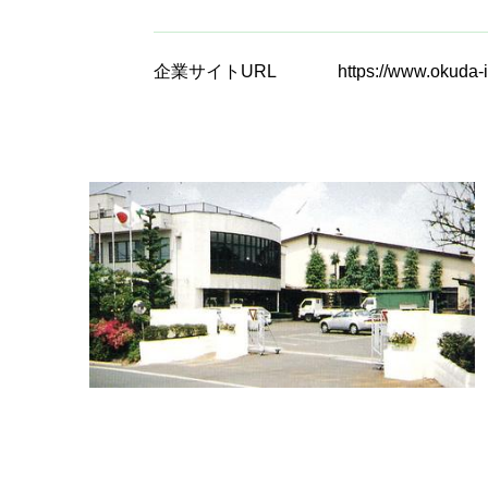
企業サイトURL
https://www.okuda-