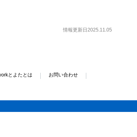
情報更新日2025.11.05
orkとよたとは
お問い合わせ