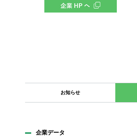
お知らせ
企業データ