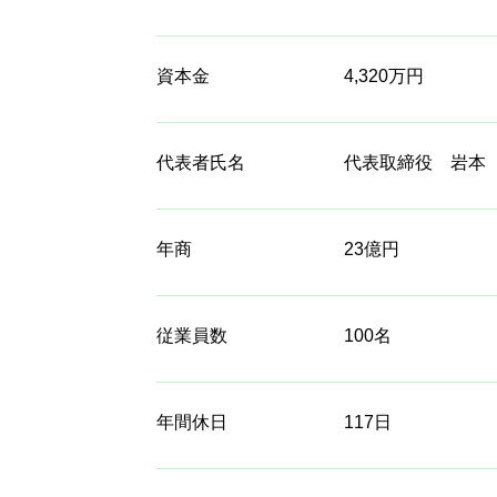
資本金
4,320万円
代表者氏名
代表取締役 岩本
年商
23億円
従業員数
100名
年間休日
117日