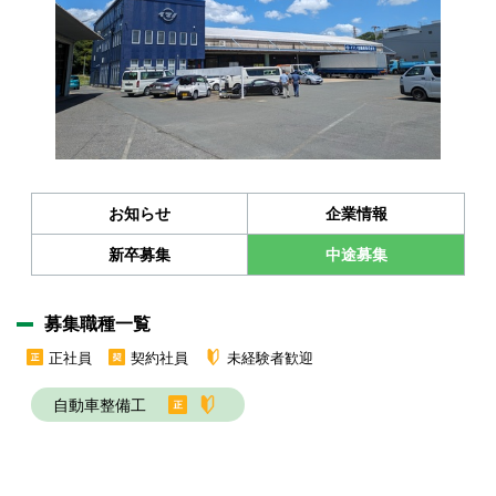
お知らせ
企業情報
新卒募集
中途募集
募集職種一覧
正社員
契約社員
未経験者歓迎
自動車整備工