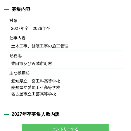
募集内容
対象
2027年卒 2026年卒
仕事内容
土木工事、舗装工事の施工管理
勤務地
豊田市及び近隣市町村
主な採用校
愛知県立一宮工科高等学校
愛知県立愛知工科高等学校
名古屋市立工芸高等学校
2027年卒募集人数内訳
エントリーする