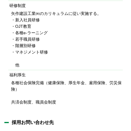
研修制度
矢作建設工業㈱のカリキュラムに従い実施する。
・新入社員研修
・OJT教育
・各種e-ラーニング
・若手職員研修
・階層別研修
・マネジメント研修
他
福利厚生
各種社会保険完備（健康保険、厚生年金、雇用保険、労災保
険）
共済会制度、職員会制度
採用お問い合わせ先