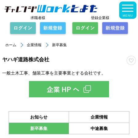
MENU
求職者様
登録企業様
ホーム
企業情報
新卒募集
ヤハギ道路株式会社
一般土木工事、舗装工事を主要事業とする会社です。
お知らせ
企業情報
新卒募集
中途募集